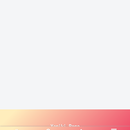
Yoniki Page