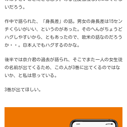
いだろう。
作中で語られた、「身長差」の話。男女の身長差は15セン
チくらいがいい、というのがあった。そのへんがちょうど
ハグしやすいから、ともあったので、欧米の話なのだろう
か・・。日本人でもハグするのかな。
後半では京介君の過去が語られ、そこでまた一人の女生徒
の名前が出てくるため、この人が3巻に出てくるのではな
いか、と私は思っている。
3巻が出てほしい。