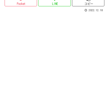
Pocket
LINE
コピー
2022.12.18