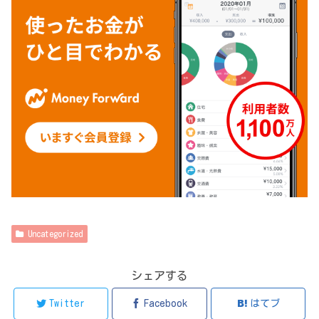
Uncategorized
シェアする
Twitter
Facebook
はてブ