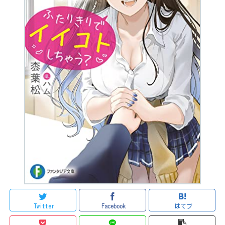
Twitter
Facebook
はてブ