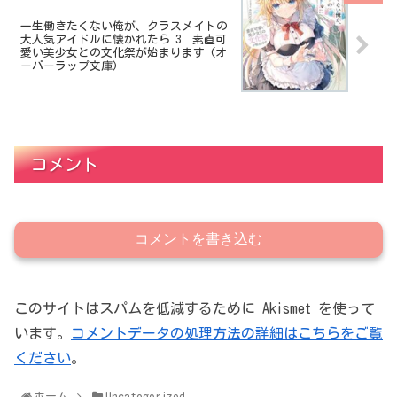
一生働きたくない俺が、クラスメイトの
大人気アイドルに懐かれたら 3 素直可
愛い美少女との文化祭が始まります (オ
ーバーラップ文庫)
コメント
コメントを書き込む
このサイトはスパムを低減するために Akismet を使って
います。
コメントデータの処理方法の詳細はこちらをご覧
ください
。
ホーム
Uncategorized