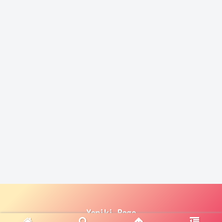
Yoniki Page