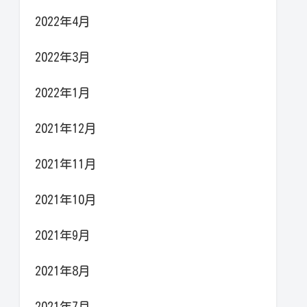
2022年4月
2022年3月
2022年1月
2021年12月
2021年11月
2021年10月
2021年9月
2021年8月
2021年7月