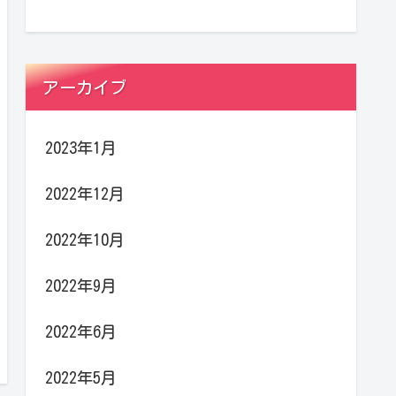
アーカイブ
2023年1月
2022年12月
2022年10月
2022年9月
2022年6月
2022年5月