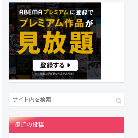
最近の投稿