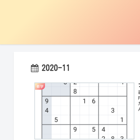
2020-11
数学