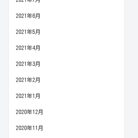
2021年6月
2021年5月
2021年4月
2021年3月
2021年2月
2021年1月
2020年12月
2020年11月