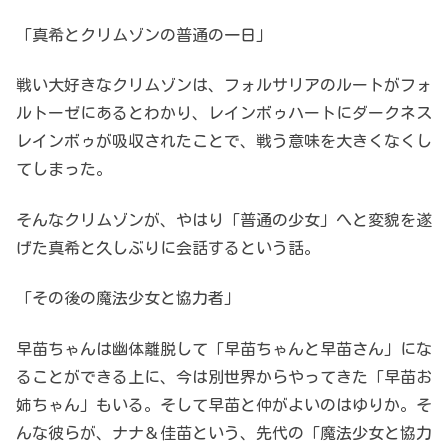
「真希とクリムゾンの普通の一日」
戦い大好きなクリムゾンは、フォルサリアのルートがフォ
ルトーゼにあるとわかり、レインボゥハートにダークネス
レインボゥが吸収されたことで、戦う意味を大きくなくし
てしまった。
そんなクリムゾンが、やはり「普通の少女」へと変貌を遂
げた真希と久しぶりに会話するという話。
「その後の魔法少女と協力者」
早苗ちゃんは幽体離脱して「早苗ちゃんと早苗さん」にな
ることができる上に、今は別世界からやってきた「早苗お
姉ちゃん」もいる。そして早苗と仲がよいのはゆりか。そ
んな彼らが、ナナ＆佳苗という、先代の「魔法少女と協力