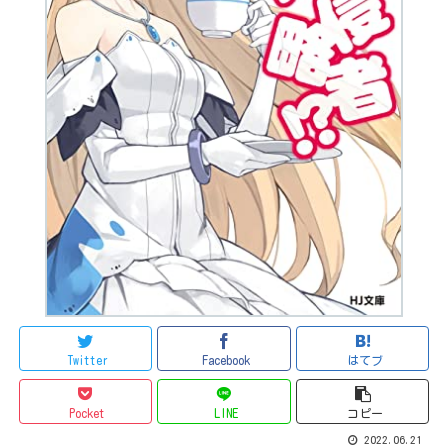
Twitter
Facebook
はてブ
Pocket
LINE
コピー
2022.06.21