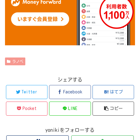
ラノベ
シェアする
Twitter
Facebook
はてブ
Pocket
LINE
コピー
yonikiをフォローする