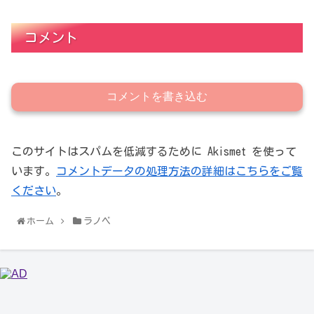
コメント
コメントを書き込む
このサイトはスパムを低減するために Akismet を使って
います。
コメントデータの処理方法の詳細はこちらをご覧
ください
。
ホーム
ラノベ