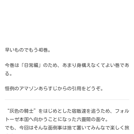
早いものでもう40巻。
今巻は「日常編」のため、あまり身構えなくてよい巻であ
る。
恒例のアマゾンあらすじからの引用をどうぞ。
“灰色の騎士”をはじめとした宿敵達を追うため、フォル
トーゼ本国へ向かうことになった六畳間の面々。
でも、今回はそんな面倒事は捨て置いてみんなで楽しく旅