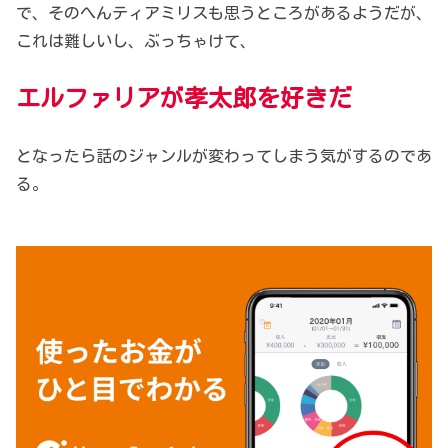
で、そのへんティアミリスも思うところがあるようだが、
これは難しいし、ぶっちゃけて、
エルファリアが孝太郎を好きだ
となったら話のジャンルが変わってしまう気がするのであ
る。