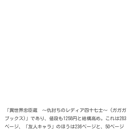
「異世界忠臣蔵 ～仇討ちのレディア四十七士～ (ガガガ
ブックス)」であり、値段も1258円と結構高め。これは283
ページ、「友人キャラ」のほうは236ページと、50ページ