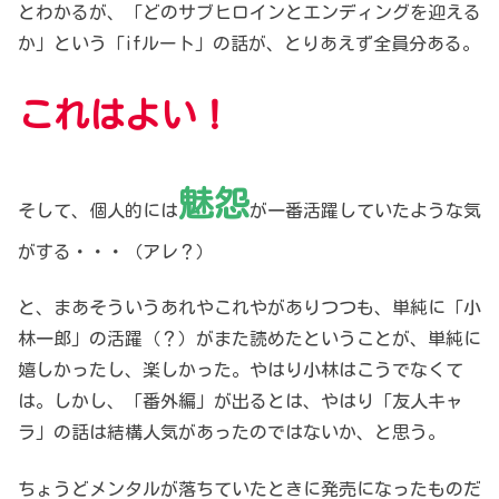
とわかるが、「どのサブヒロインとエンディングを迎える
か」という「ifルート」の話が、とりあえず全員分ある。
これはよい！
魅怨
そして、個人的には
が一番活躍していたような気
がする・・・（アレ？）
と、まあそういうあれやこれやがありつつも、単純に「小
林一郎」の活躍（？）がまた読めたということが、単純に
嬉しかったし、楽しかった。やはり小林はこうでなくて
は。しかし、「番外編」が出るとは、やはり「友人キャ
ラ」の話は結構人気があったのではないか、と思う。
ちょうどメンタルが落ちていたときに発売になったものだ