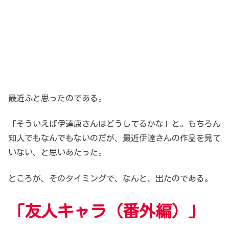
最近ふと思ったのである。
「そういえば伊達康さんはどうしてるかな」と。もちろん
知人でもなんでもないのだが、最近伊達さんの作品を見て
いない、と思いあたった。
ところが、そのタイミングで、なんと、出たのである。
「友人キャラ（番外編）」