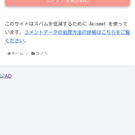
このサイトはスパムを低減するために Akismet を使って
います。
コメントデータの処理方法の詳細はこちらをご覧
ください
。
ホーム
ラノベ