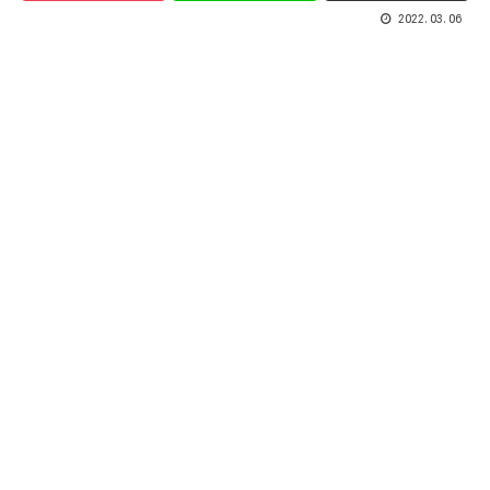
2022.03.06