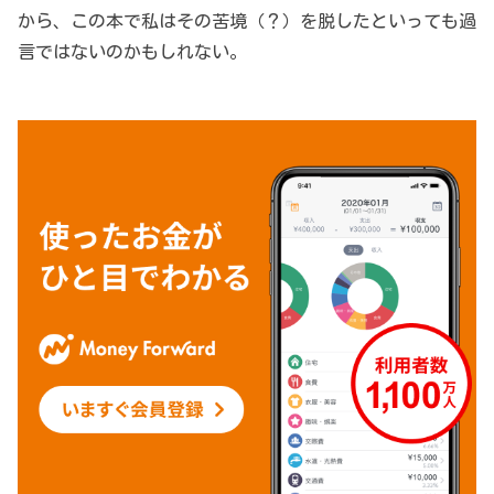
から、この本で私はその苦境（？）を脱したといっても過
言ではないのかもしれない。