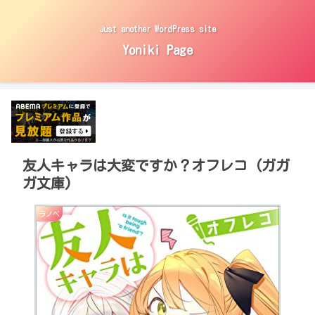
Just another WordPress site
Yoniki Page
友人キャラは大変ですか？オフレコ (ガガ
ガ文庫)
ラノベ