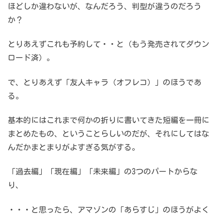
ほどしか違わないが、なんだろう、判型が違うのだろう
か？
とりあえずこれも予約して・・と（もう発売されてダウン
ロード済）。
で、とりあえず「友人キャラ（オフレコ）」のほうであ
る。
基本的にはこれまで何かの折りに書いてきた短編を一冊に
まとめたもの、ということらしいのだが、それにしてはな
んだかまとまりがよすぎる気がする。
「過去編」「現在編」「未来編」の3つのパートからな
り、
・・・と思ったら、アマゾンの「あらすじ」のほうがよく