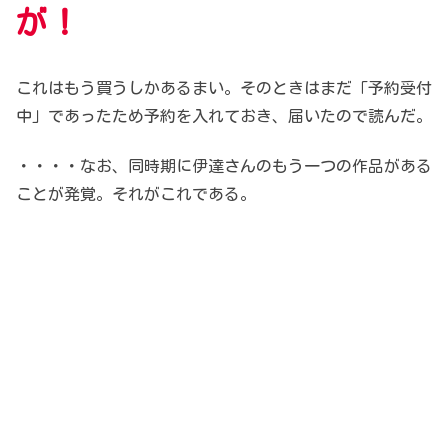
が！
これはもう買うしかあるまい。そのときはまだ「予約受付
中」であったため予約を入れておき、届いたので読んだ。
・・・・なお、同時期に伊達さんのもう一つの作品がある
ことが発覚。それがこれである。