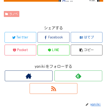
ラノベ
シェアする
Twitter
Facebook
はてブ
Pocket
LINE
コピー
yonikiをフォローする
yoniki